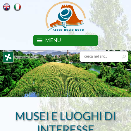
MENU
MUSEI E LUOGHI DI
INTERESSE