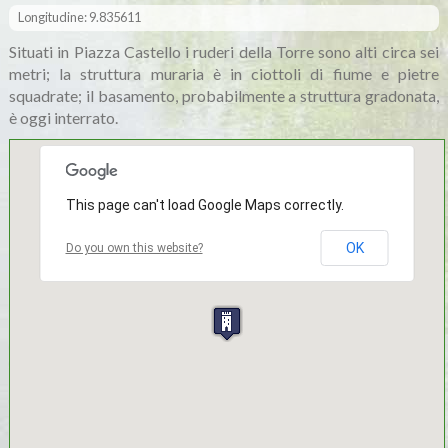
Longitudine: 9.835611
Situati in Piazza Castello i ruderi della Torre sono alti circa sei
metri; la struttura muraria è in ciottoli di fiume e pietre
squadrate; il basamento, probabilmente a struttura gradonata,
è oggi interrato.
This page can't load Google Maps correctly.
OK
Do you own this website?