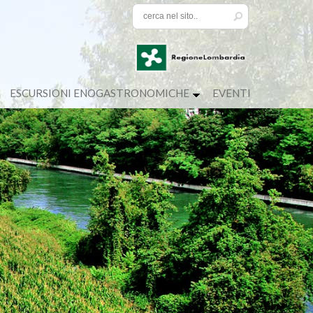
ESCURSIONI ENOGASTRONOMICHE
EVENTI