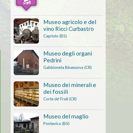
Museo agricolo e del
vino Ricci Curbastro
Capriolo (BS)
Museo degli organi
Pedrini
Gabbioneta Binanuova (CR)
Museo dei minerali e
dei fossili
Corte de' Frati (CR)
Museo del maglio
Pontevico (BS)