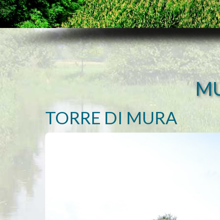
MU
TORRE DI MURA