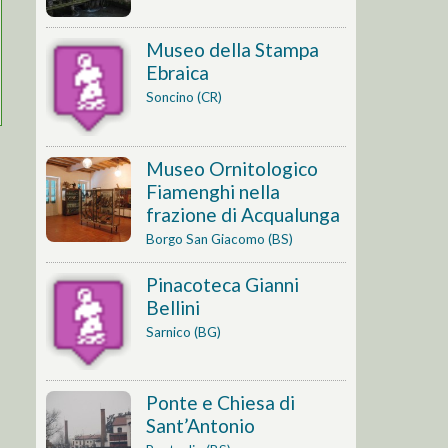
Museo della Stampa
Ebraica
Soncino (CR)
Museo Ornitologico
Fiamenghi nella
frazione di Acqualunga
Borgo San Giacomo (BS)
Pinacoteca Gianni
Bellini
Sarnico (BG)
Ponte e Chiesa di
Sant’Antonio