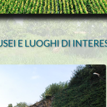
SEI E LUOGHI DI INTERE