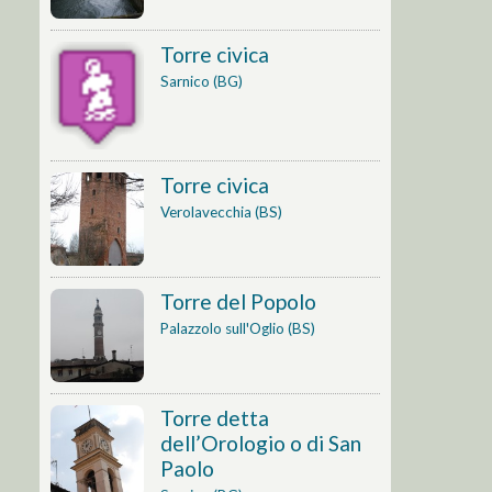
Torre civica
Sarnico (BG)
Torre civica
Verolavecchia (BS)
Torre del Popolo
Palazzolo sull'Oglio (BS)
Torre detta
dell’Orologio o di San
Paolo